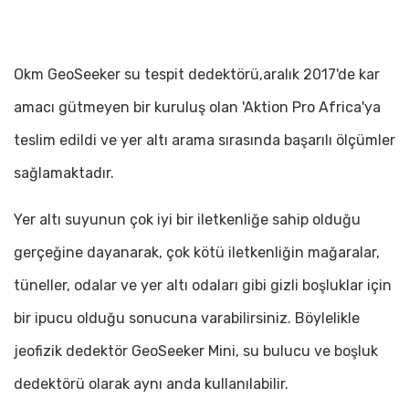
Okm GeoSeeker su tespit dedektörü,aralık 2017'de kar
amacı gütmeyen bir kuruluş olan 'Aktion Pro Africa'ya
teslim edildi ve yer altı arama sırasında başarılı ölçümler
sağlamaktadır.
Yer altı suyunun çok iyi bir iletkenliğe sahip olduğu
gerçeğine dayanarak, çok kötü iletkenliğin mağaralar,
tüneller, odalar
ve yer altı odaları gibi gizli boşluklar için
bir ipucu olduğu sonucuna varabilirsiniz. Böylelikle
jeofizik dedektör
GeoSeeker
Mini, su bulucu ve boşluk
dedektörü olarak aynı anda kullanılabilir.