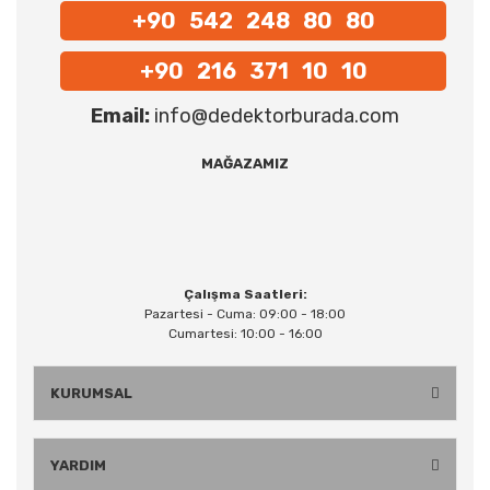
+90 542 248 80 80
+90 216 371 10 10
Email:
info@dedektorburada.com
MAĞAZAMIZ
Çalışma Saatleri:
Pazartesi - Cuma: 09:00 - 18:00
Cumartesi: 10:00 - 16:00
KURUMSAL
YARDIM