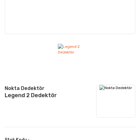
Nokta Dedektör
Legend 2 Dedektör
Stok Kodu :