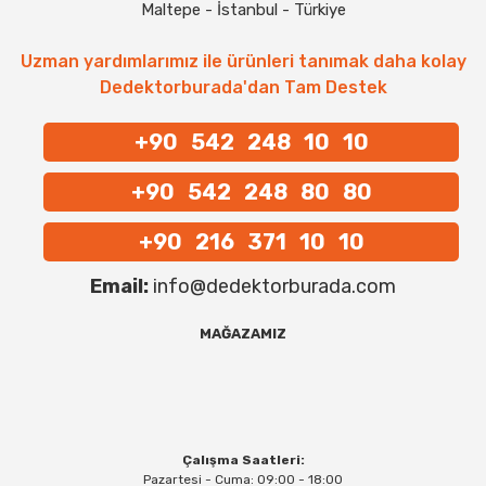
Maltepe - İstanbul - Türkiye
Uzman yardımlarımız ile ürünleri tanımak daha kolay
Dedektorburada'dan Tam Destek
+90 542 248 10 10
+90 542 248 80 80
+90 216 371 10 10
Email:
info@dedektorburada.com
MAĞAZAMIZ
Çalışma Saatleri:
Pazartesi - Cuma: 09:00 - 18:00