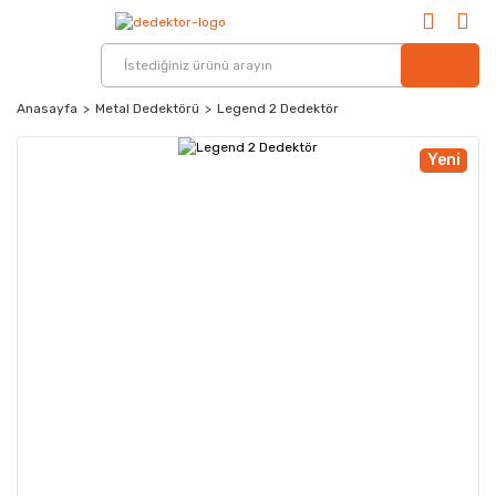
Anasayfa
Metal Dedektörü
Legend 2 Dedektör
Yeni