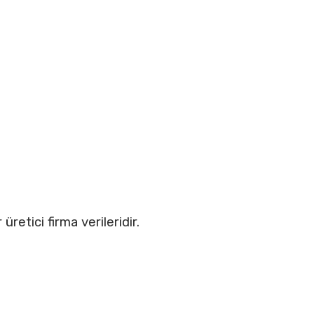
üretici firma verileridir.