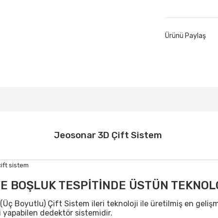
Ürünü Paylaş
Jeosonar 3D Çift Sistem
E BOŞLUK TESPİTİNDE ÜSTÜN TEKNOL
Üç Boyutlu) Çift Sistem ileri teknoloji ile üretilmiş en geliş
i yapabilen dedektör sistemidir.