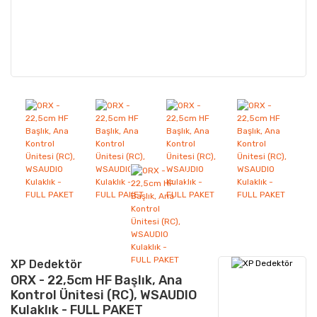
XP Dedektör
ORX - 22,5cm HF Başlık, Ana
Kontrol Ünitesi (RC), WSAUDIO
Kulaklık - FULL PAKET