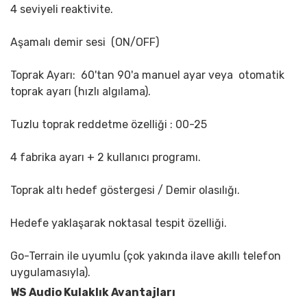
4 seviyeli reaktivite.
Aşamalı demir sesi (ON/OFF)
Toprak Ayarı: 60'tan 90'a manuel ayar veya otomatik
toprak ayarı (hızlı algılama).
Tuzlu toprak reddetme özelliği : 00-25
4 fabrika ayarı + 2 kullanıcı programı.
Toprak altı hedef göstergesi / Demir olasılığı.
Hedefe yaklaşarak noktasal tespit özelliği.
Go-Terrain ile uyumlu (çok yakında ilave akıllı telefon
uygulamasıyla).
WS Audio Kulaklık Avantajları