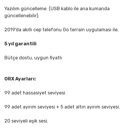
Yazılım güncelleme (USB kablo ile ana kumanda
güncellenebilir).
2019'da akıllı cep telefonu Go terrain uygulaması ile.
5 yıl garantili
Bütçe dostu, uygun fiyatlı
ORX Ayarları:
99 adet hassasiyet seviyesi
99 adet ayırım seviyesi + 5 adet altın ayırım seviyesi.
20 seviyeli eşik sesi.