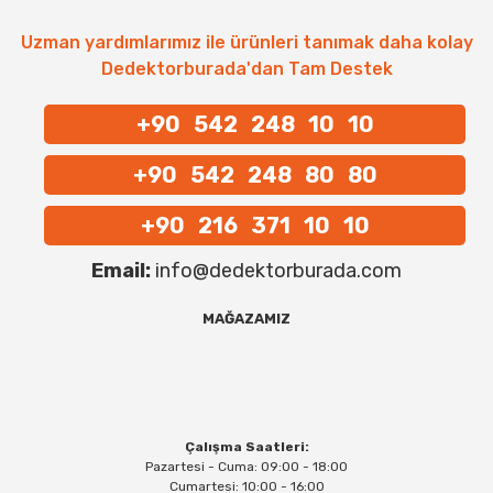
Uzman yardımlarımız ile ürünleri tanımak daha kolay
Dedektorburada'dan Tam Destek
+90 542 248 10 10
+90 542 248 80 80
+90 216 371 10 10
Email:
info@dedektorburada.com
MAĞAZAMIZ
Çalışma Saatleri:
Pazartesi - Cuma: 09:00 - 18:00
Cumartesi: 10:00 - 16:00