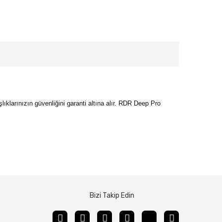
ıklarınızın güvenliğini garanti altına alır. RDR Deep Pro
Bizi Takip Edin