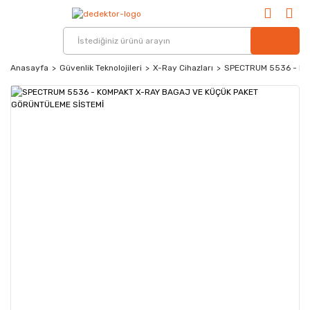
Anasayfa
Güvenlik Teknolojileri
X-Ray Cihazları
SPECTRUM 5536 - KO