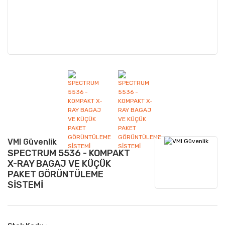
VMI Güvenlik
SPECTRUM 5536 - KOMPAKT
X-RAY BAGAJ VE KÜÇÜK
PAKET GÖRÜNTÜLEME
SİSTEMİ