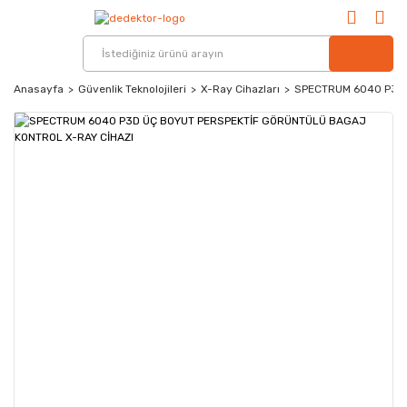
Anasayfa
Güvenlik Teknolojileri
X-Ray Cihazları
SPECTRUM 6040 P3D 