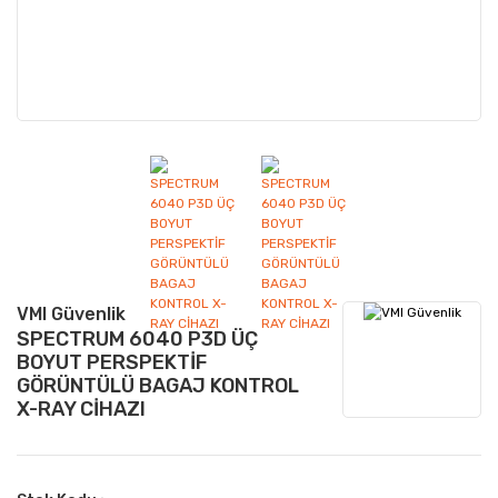
VMI Güvenlik
SPECTRUM 6040 P3D ÜÇ
BOYUT PERSPEKTİF
GÖRÜNTÜLÜ BAGAJ KONTROL
X-RAY CİHAZI