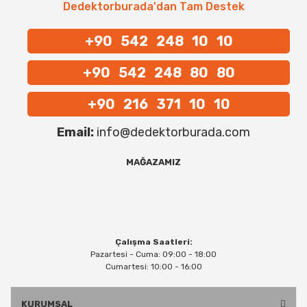
Dedektorburada'dan Tam Destek
+90 542 248 10 10
+90 542 248 80 80
+90 216 371 10 10
Email:
info@dedektorburada.com
MAĞAZAMIZ
Çalışma Saatleri:
Pazartesi - Cuma: 09:00 - 18:00
Cumartesi: 10:00 - 16:00
KURUMSAL