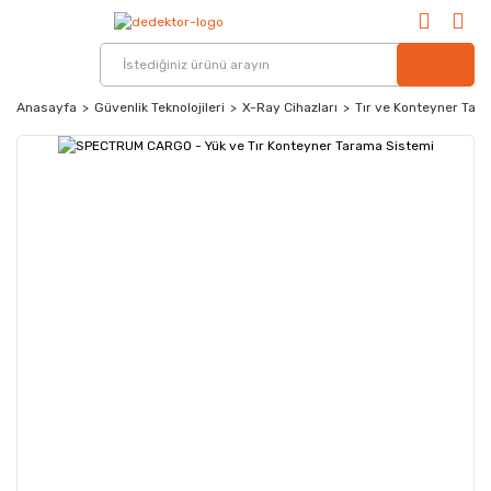
Anasayfa
Güvenlik Teknolojileri
X-Ray Cihazları
Tır ve Konteyner Tar