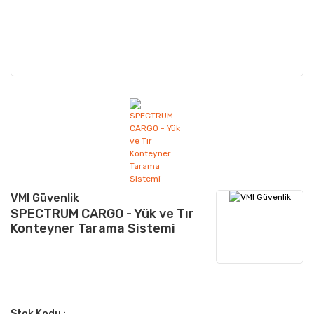
VMI Güvenlik
SPECTRUM CARGO - Yük ve Tır
Konteyner Tarama Sistemi
Stok Kodu :