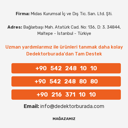
Firma:
Midas Kurumsal İç ve Dış Tic. San. Ltd. Şti.
Adres:
Bağlarbaşı Mah. Atatürk Cad. No: 136, D: 3. 34844,
Maltepe - İstanbul - Türkiye
Uzman yardımlarımız ile ürünleri tanımak daha kolay
Dedektorburada'dan Tam Destek
+90 542 248 10 10
+90 542 248 80 80
+90 216 371 10 10
Email:
info@dedektorburada.com
MAĞAZAMIZ