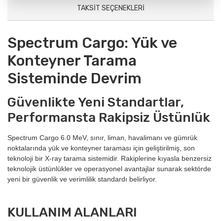
TAKSIT SEÇENEKLERI
Spectrum Cargo: Yük ve
Konteyner Tarama
Sisteminde Devrim
Güvenlikte Yeni Standartlar,
Performansta Rakipsiz Üstünlük
Spectrum Cargo 6.0 MeV, sınır, liman, havalimanı ve gümrük
noktalarında yük ve konteyner taraması için geliştirilmiş, son
teknoloji bir X-ray tarama sistemidir. Rakiplerine kıyasla benzersiz
teknolojik üstünlükler ve operasyonel avantajlar sunarak sektörde
yeni bir güvenlik ve verimlilik standardı belirliyor.
KULLANIM ALANLARI