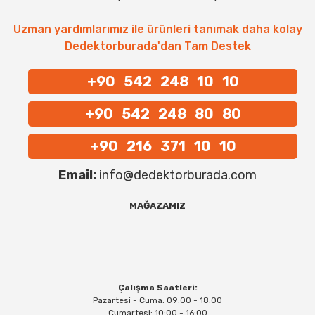
Uzman yardımlarımız ile ürünleri tanımak daha kolay
Dedektorburada'dan Tam Destek
+90 542 248 10 10
+90 542 248 80 80
+90 216 371 10 10
Email:
info@dedektorburada.com
MAĞAZAMIZ
Çalışma Saatleri:
Pazartesi - Cuma: 09:00 - 18:00
Cumartesi: 10:00 - 16:00