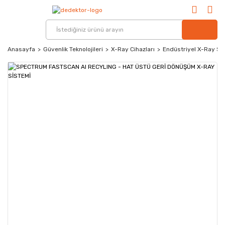
Anasayfa
Güvenlik Teknolojileri
X-Ray Cihazları
Endüstriyel X-Ray Si