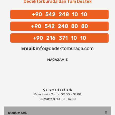
Dedektorburada'dan Tam Destek
+90 542 248 10 10
+90 542 248 80 80
+90 216 371 10 10
Email:
info@dedektorburada.com
MAĞAZAMIZ
Çalışma Saatleri:
Pazartesi - Cuma: 09:00 - 18:00
Cumartesi: 10:00 - 16:00
KURUMSAL