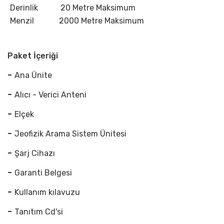
Derinlik
20 Metre Maksimum
Menzil
2000 Metre Maksimum
Paket İçeriği
-
Ana Ünite
-
Alıcı - Verici Anteni
-
Elçek
-
Jeofizik Arama Sistem Ünitesi
-
Şarj Cihazı
-
Garanti Belgesi
-
Kullanım kılavuzu
-
Tanıtım
Cd'si