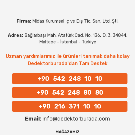
Firma:
Midas Kurumsal İç ve Dış Tic. San. Ltd. Şti.
Adres:
Bağlarbaşı Mah. Atatürk Cad. No: 136, D: 3. 34844,
Maltepe - İstanbul - Türkiye
Uzman yardımlarımız ile ürünleri tanımak daha kolay
Dedektorburada'dan Tam Destek
+90 542 248 10 10
+90 542 248 80 80
+90 216 371 10 10
Email:
info@dedektorburada.com
MAĞAZAMIZ