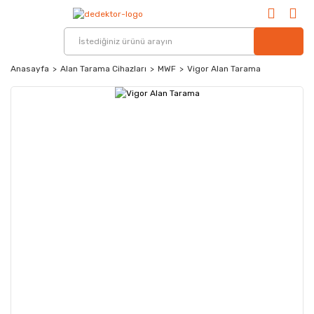
Anasayfa
Alan Tarama Cihazları
MWF
Vigor Alan Tarama