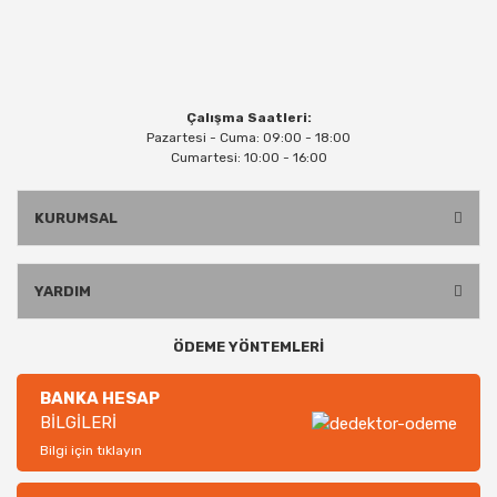
Çalışma Saatleri:
Pazartesi - Cuma: 09:00 - 18:00
Cumartesi: 10:00 - 16:00
KURUMSAL
YARDIM
ÖDEME YÖNTEMLERİ
BANKA HESAP
BİLGİLERİ
Bilgi için tıklayın