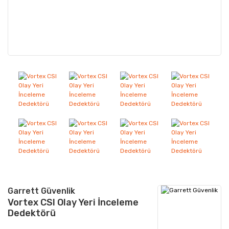
Garrett Güvenlik
Vortex CSI Olay Yeri İnceleme
Dedektörü