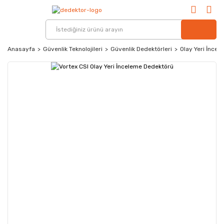
Anasayfa
Güvenlik Teknolojileri
Güvenlik Dedektörleri
Olay Yeri İncel