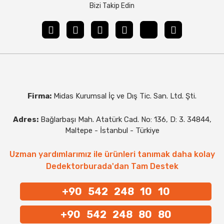
Bizi Takip Edin
Firma:
Midas Kurumsal İç ve Dış Tic. San. Ltd. Şti.
Adres:
Bağlarbaşı Mah. Atatürk Cad. No: 136, D: 3. 34844,
Maltepe - İstanbul - Türkiye
Uzman yardımlarımız ile ürünleri tanımak daha kolay
Dedektorburada'dan Tam Destek
+90 542 248 10 10
+90 542 248 80 80