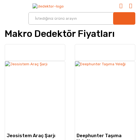
Makro Dedektör Fiyatları
Jeosistem Araç Şarjı
Deephunter Taşıma