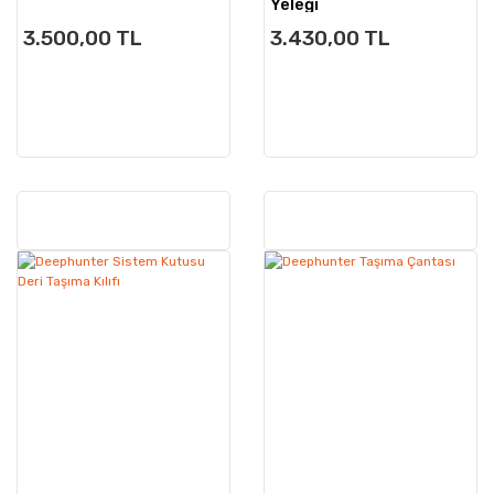
Yeleği
3.500,00 TL
3.430,00 TL