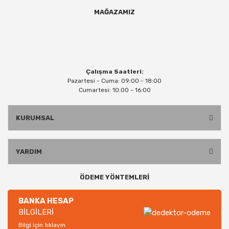
MAĞAZAMIZ
Çalışma Saatleri:
Pazartesi - Cuma: 09:00 - 18:00
Cumartesi: 10:00 - 16:00
KURUMSAL
YARDIM
ÖDEME YÖNTEMLERİ
BANKA HESAP
BİLGİLERİ
Bilgi için tıklayın