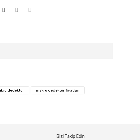
kro dedektör
makro dedektör fiyatları
Bizi Takip Edin