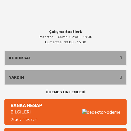
Çalışma Saatleri:
Pazartesi - Cuma: 09:00 - 18:00
Cumartesi: 10:00 - 16:00
KURUMSAL
YARDIM
ÖDEME YÖNTEMLERİ
BANKA HESAP
BİLGİLERİ
Bilgi için tıklayın