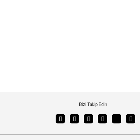
Bizi Takip Edin