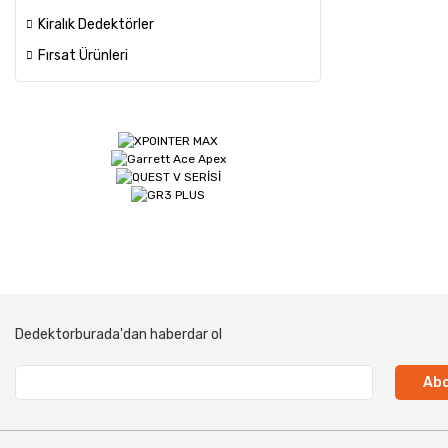
Kiralık Dedektörler
Fırsat Ürünleri
Dedektorburada'dan haberdar ol
Abo