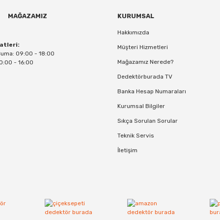
MAĞAZAMIZ
KURUMSAL
Hakkımızda
atleri:
Müşteri Hizmetleri
Cuma: 09:00 - 18:00
Mağazamız Nerede?
0:00 - 16:00
Dedektörburada TV
Banka Hesap Numaraları
Kurumsal Bilgiler
Sıkça Sorulan Sorular
Teknik Servis
İletişim