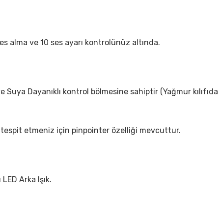
es alma ve 10 ses ayarı kontrolünüz altında.
e Suya Dayanıklı kontrol bölmesine sahiptir (Yağmur kılıfıda 
 tespit etmeniz için pinpointer özelliği mevcuttur.
 LED Arka Işık.