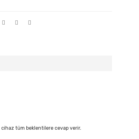
 cihaz tüm beklentilere cevap verir.