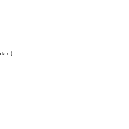
dahil)