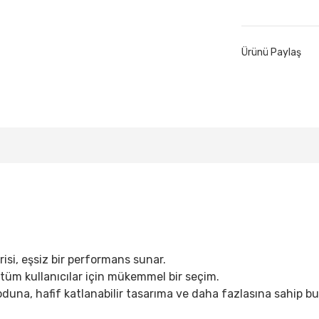
Ürünü Paylaş
si, eşsiz bir performans sunar.
 tüm kullanıcılar için mükemmel bir seçim.
oduna, hafif katlanabilir tasarıma ve daha fazlasına sahip bu