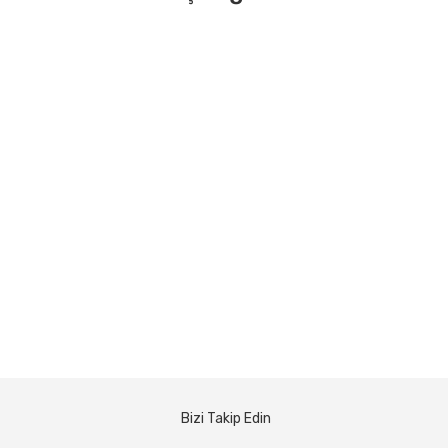
Bizi Takip Edin